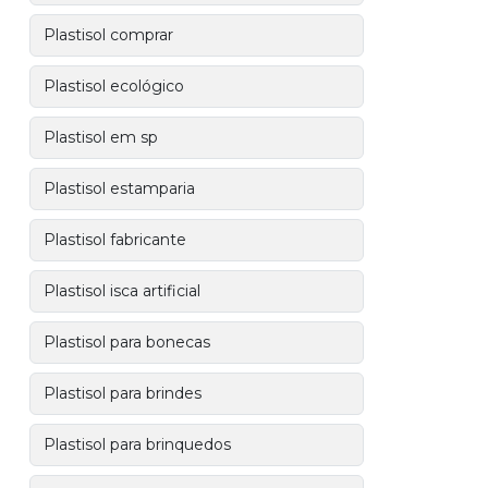
Plastisol comprar
Plastisol ecológico
Plastisol em sp
Plastisol estamparia
Plastisol fabricante
Plastisol isca artificial
Plastisol para bonecas
Plastisol para brindes
Plastisol para brinquedos