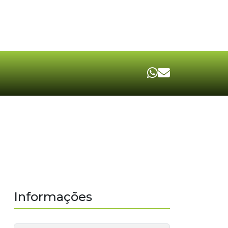
Informações