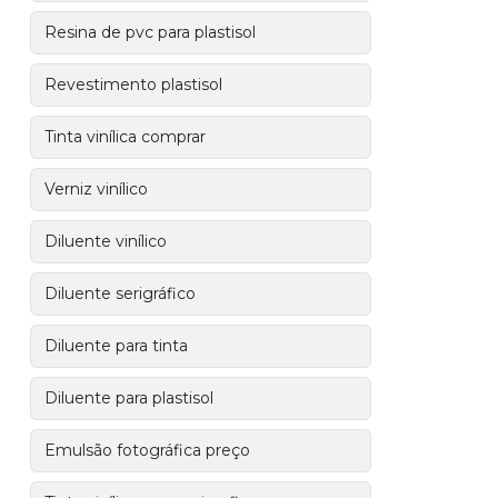
Resina de pvc para plastisol
Revestimento plastisol
Tinta vinílica comprar
Verniz vinílico
Diluente vinílico
Diluente serigráfico
Diluente para tinta
Diluente para plastisol
Emulsão fotográfica preço