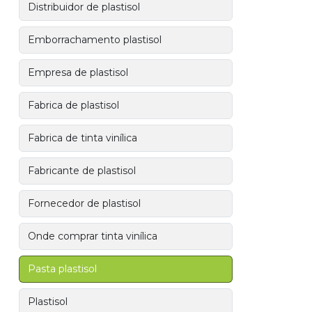
Distribuidor de plastisol
Emborrachamento plastisol
Empresa de plastisol
Fabrica de plastisol
Fabrica de tinta vinílica
Fabricante de plastisol
Fornecedor de plastisol
Onde comprar tinta vinílica
Pasta plastisol
Plastisol