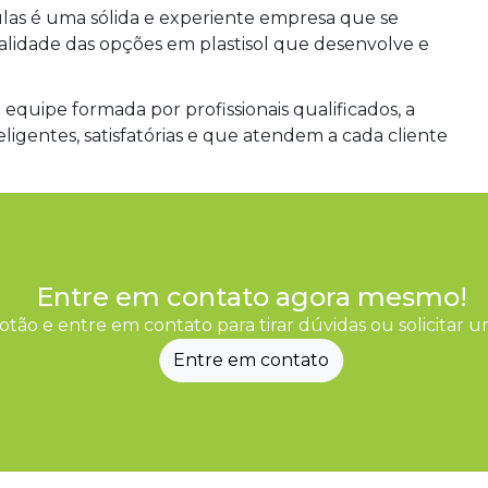
las é uma sólida e experiente empresa que se
lidade das opções em plastisol que desenvolve e
equipe formada por profissionais qualificados, a
ligentes, satisfatórias e que atendem a cada cliente
Entre em contato agora mesmo!
otão e entre em contato para tirar dúvidas ou solicitar
Entre em contato