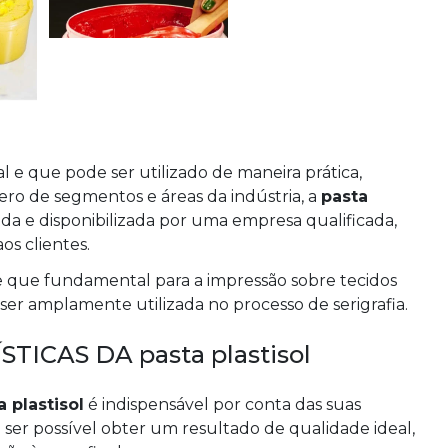
 e que pode ser utilizado de maneira prática,
ero de segmentos e áreas da indústria, a
pasta
 e disponibilizada por uma empresa qualificada,
os clientes.
te que fundamental para a impressão sobre tecidos
 ser amplamente utilizada no processo de serigrafia.
TICAS DA pasta plastisol
a plastisol
é indispensável por conta das suas
a ser possível obter um resultado de qualidade ideal,