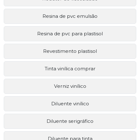
Resina de pvc emulsão
Resina de pvc para plastisol
Revestimento plastisol
Tinta vinílica comprar
Verniz vinílico
Diluente vinílico
Diluente serigráfico
Diluente para tinta