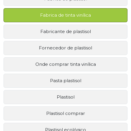
Fabrica de tinta vinílica
Fabricante de plastisol
Fornecedor de plastisol
Onde comprar tinta vinílica
Pasta plastisol
Plastisol
Plastisol comprar
Plastisol ecológico