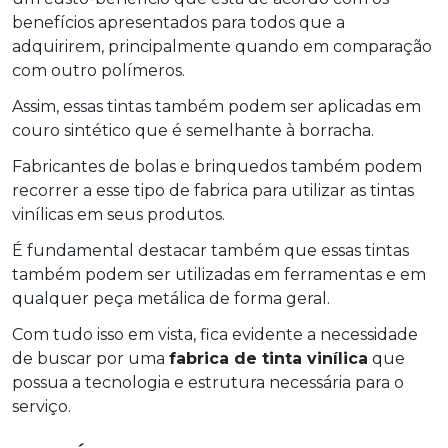
benefícios apresentados para todos que a
adquirirem, principalmente quando em comparação
com outro polímeros.
Assim, essas tintas também podem ser aplicadas em
couro sintético que é semelhante à borracha.
Fabricantes de bolas e brinquedos também podem
recorrer a esse tipo de fabrica para utilizar as tintas
vinílicas em seus produtos.
É fundamental destacar também que essas tintas
também podem ser utilizadas em ferramentas e em
qualquer peça metálica de forma geral.
Com tudo isso em vista, fica evidente a necessidade
de buscar por uma
fabrica de tinta vinílica
que
possua a tecnologia e estrutura necessária para o
serviço.