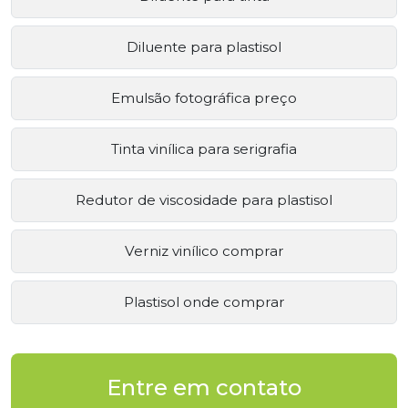
Diluente para plastisol
Emulsão fotográfica preço
Tinta vinílica para serigrafia
Redutor de viscosidade para plastisol
Verniz vinílico comprar
Plastisol onde comprar
Entre em contato