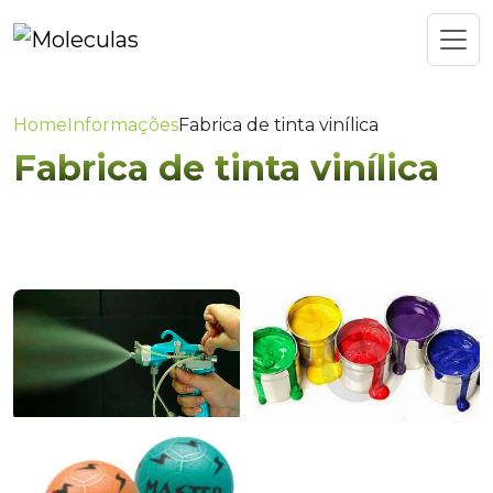
Home
Informações
Fabrica de tinta vinílica
Fabrica de tinta vinílica