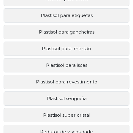
Plastisol para etiquetas
Plastisol para gancheiras
Plastisol para imersão
Plastisol para iscas
Plastisol para revestimento
Plastisol serigrafia
Plastisol super cristal
Redutor de viscosidade