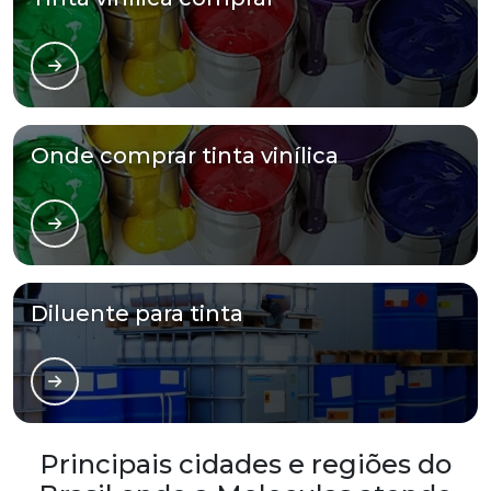
Onde comprar tinta vinílica
Diluente para tinta
Principais cidades e regiões do