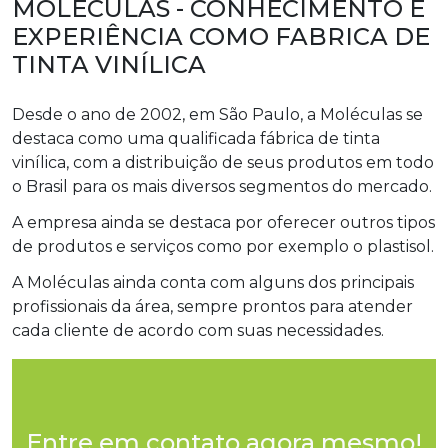
MOLÉCULAS - CONHECIMENTO E
EXPERIÊNCIA COMO FABRICA DE
TINTA VINÍLICA
Desde o ano de 2002, em São Paulo, a Moléculas se
destaca como uma qualificada fábrica de tinta
vinílica, com a distribuição de seus produtos em todo
o Brasil para os mais diversos segmentos do mercado.
A empresa ainda se destaca por oferecer outros tipos
de produtos e serviços como por exemplo o plastisol.
A Moléculas ainda conta com alguns dos principais
profissionais da área, sempre prontos para atender
cada cliente de acordo com suas necessidades.
Entre em contato agora mesmo!