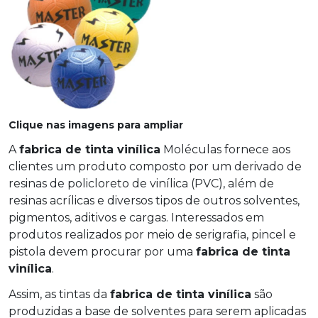
Clique nas imagens para ampliar
A
fabrica de tinta vinílica
Moléculas fornece aos
clientes um produto composto por um derivado de
resinas de policloreto de vinílica (PVC), além de
resinas acrílicas e diversos tipos de outros solventes,
pigmentos, aditivos e cargas. Interessados em
produtos realizados por meio de serigrafia, pincel e
pistola devem procurar por uma
fabrica de tinta
vinílica
.
Assim, as tintas da
fabrica de tinta vinílica
são
produzidas a base de solventes para serem aplicadas