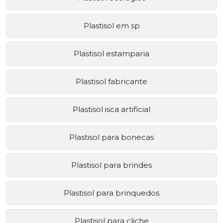
Plastisol em sp
Plastisol estamparia
Plastisol fabricante
Plastisol isca artificial
Plastisol para bonecas
Plastisol para brindes
Plastisol para brinquedos
Plastisol para cliche