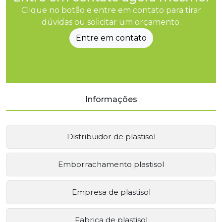
Clique no botão e entre em contato para tirar
dúvidas ou solicitar um orçamento.
Entre em contato
Informações
Distribuidor de plastisol
Emborrachamento plastisol
Empresa de plastisol
Fabrica de plastisol