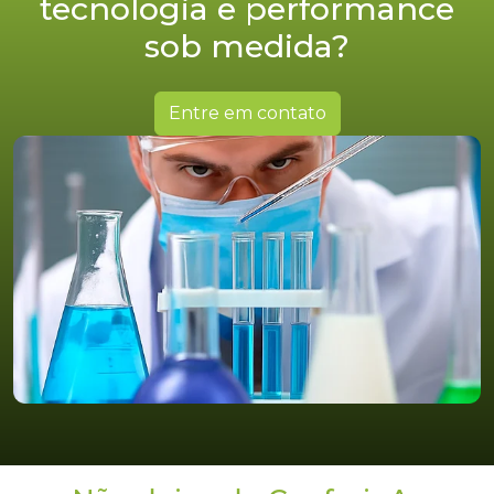
tecnologia e performance
sob medida?
Entre em contato