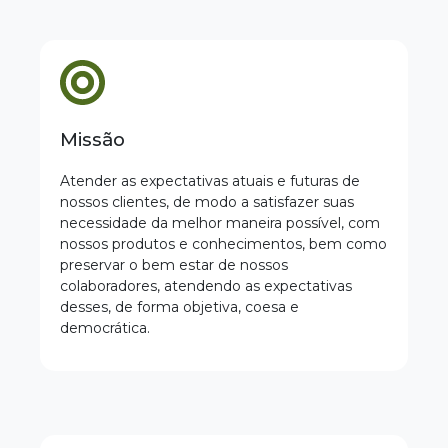
Missão
Atender as expectativas atuais e futuras de
nossos clientes, de modo a satisfazer suas
necessidade da melhor maneira possível, com
nossos produtos e conhecimentos, bem como
preservar o bem estar de nossos
colaboradores, atendendo as expectativas
desses, de forma objetiva, coesa e
democrática.