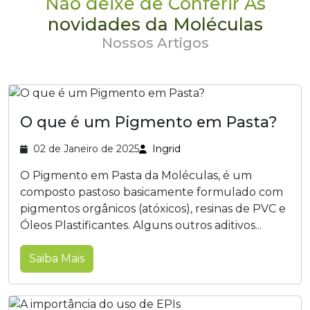
Não deixe de Conferir As
novidades da Moléculas
Nossos Artigos
O que é um Pigmento em Pasta?
02 de Janeiro de 2025
Ingrid
O Pigmento em Pasta da Moléculas, é um
composto pastoso basicamente formulado com
pigmentos orgânicos (atóxicos), resinas de PVC e
Óleos Plastificantes. Alguns outros aditivos...
Saiba Mais