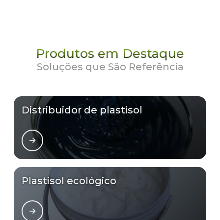
Produtos em Destaque
Soluções que São Referência
Distribuidor de plastisol
Plastisol ecológico