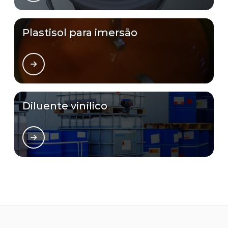
Plastisol para imersão
Diluente vinílico