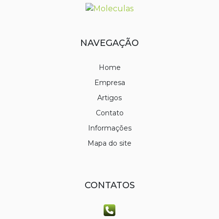
NAVEGAÇÃO
Home
Empresa
Artigos
Contato
Informações
Mapa do site
CONTATOS