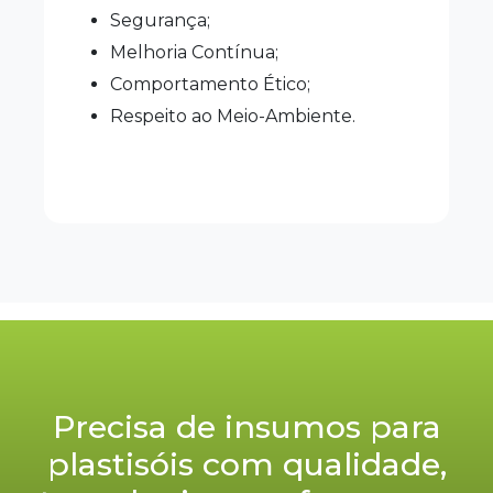
Segurança;
Melhoria Contínua;
Comportamento Ético;
Respeito ao Meio-Ambiente.
Precisa de insumos para
plastisóis com qualidade,