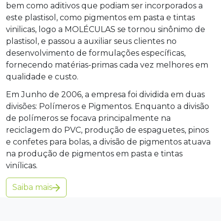
bem como aditivos que podiam ser incorporados a
este plastisol, como pigmentos em pasta e tintas
vinilicas, logo a MOLÉCULAS se tornou sinônimo de
plastisol, e passou a auxiliar seus clientes no
desenvolvimento de formulações específicas,
fornecendo matérias-primas cada vez melhores em
qualidade e custo.
Em Junho de 2006, a empresa foi dividida em duas
divisões: Polímeros e Pigmentos. Enquanto a divisão
de polímeros se focava principalmente na
reciclagem do PVC, produção de espaguetes, pinos
e confetes para bolas, a divisão de pigmentos atuava
na produção de pigmentos em pasta e tintas
vinílicas.
Saiba mais