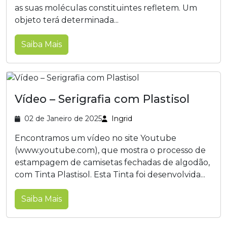
as suas moléculas constituintes refletem. Um
objeto terá determinada...
Saiba Mais
Vídeo – Serigrafia com Plastisol
02 de Janeiro de 2025
Ingrid
Encontramos um vídeo no site Youtube
(www.youtube.com), que mostra o processo de
estampagem de camisetas fechadas de algodão,
com Tinta Plastisol. Esta Tinta foi desenvolvida...
Saiba Mais