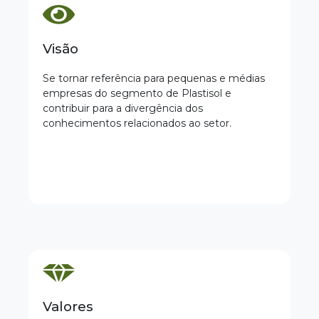
Visão
Se tornar referência para pequenas e médias
empresas do segmento de Plastisol e
contribuir para a divergência dos
conhecimentos relacionados ao setor.
Valores