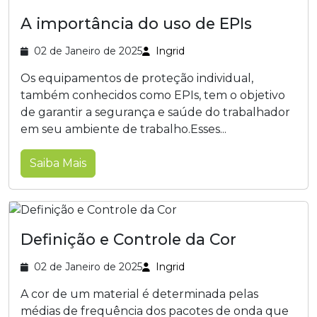
A importância do uso de EPIs
02 de Janeiro de 2025
Ingrid
Os equipamentos de proteção individual,
também conhecidos como EPIs, tem o objetivo
de garantir a segurança e saúde do trabalhador
em seu ambiente de trabalho.Esses...
Saiba Mais
Definição e Controle da Cor
02 de Janeiro de 2025
Ingrid
A cor de um material é determinada pelas
médias de frequência dos pacotes de onda que