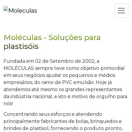
Moléculas - Soluções para
plastisóis
Fundada em 02 de Setembro de 2002, a
MOLÉCULAS sempre teve como objetivo primordial
em seus negócios ajudar os pequenos e médios
empresários, do ramo de PVC emulsão. Hoje já
atendemos até mesmo os grandes representantes
da indústria nacional, e isto é motivo de orgulho para
nós!
Concentrando seus esforços e atendendo
principalmente fabricantes de bolas, brinquedos e
brindes de plastisol, fornecendo o produto pronto,